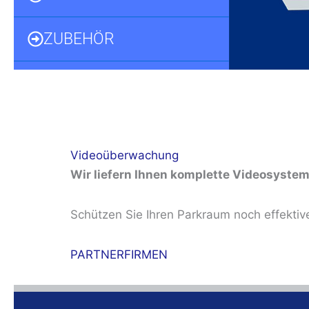
ZUBEHÖR
Videoüberwachung
Wir liefern Ihnen komplette Videosysteme
Schützen Sie Ihren Parkraum noch effekti
PARTNERFIRMEN