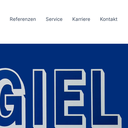
Referenzen
Service
Karriere
Kontakt