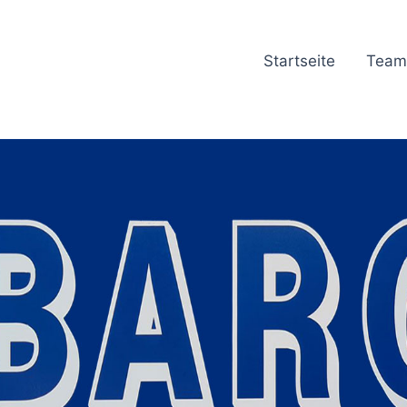
Startseite
Team