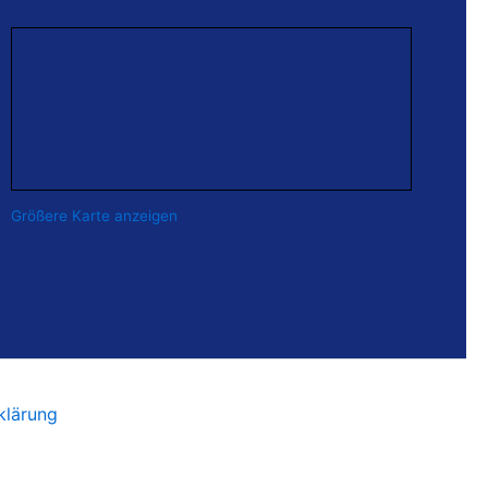
Größere Karte anzeigen
rklärung