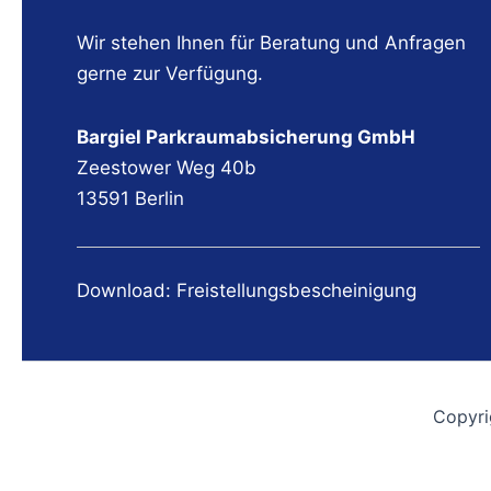
Wir stehen Ihnen für Beratung und Anfragen
gerne zur Verfügung.
Bargiel Parkraumabsicherung GmbH
Zeestower Weg 40b
13591 Berlin
Download: Freistellungsbescheinigung
Copyr