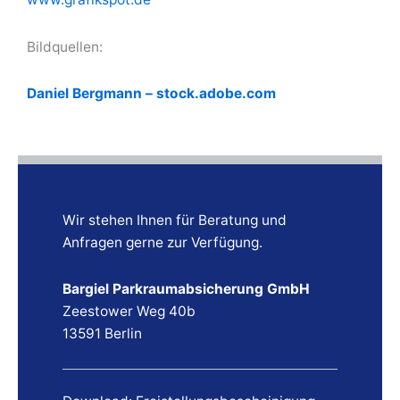
Bildquellen:
Daniel Bergmann – stock.adobe.com
Wir stehen Ihnen für Beratung und
Anfragen gerne zur Verfügung.
Bargiel Parkraumabsicherung GmbH
Zeestower Weg 40b
13591 Berlin