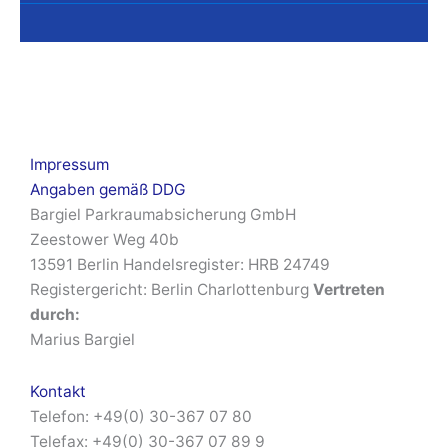
Impressum
Angaben gemäß DDG
Bargiel Parkraumabsicherung GmbH
Zeestower Weg 40b
13591 Berlin Handelsregister: HRB 24749
Registergericht: Berlin Charlottenburg
Vertreten
durch:
Marius Bargiel
Kontakt
Telefon: +49(0) 30-367 07 80
Telefax: +49(0) 30-367 07 89 9