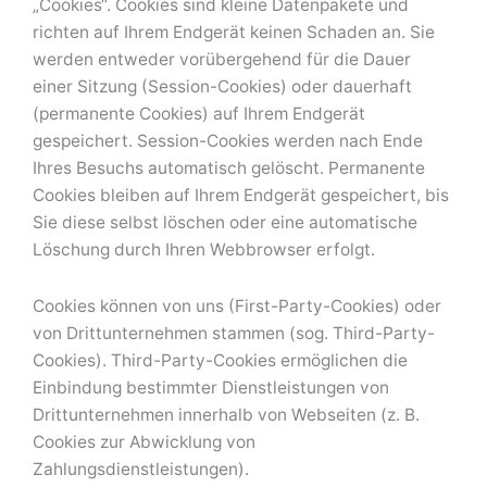
„Cookies“. Cookies sind kleine Datenpakete und
richten auf Ihrem Endgerät keinen Schaden an. Sie
werden entweder vorübergehend für die Dauer
einer Sitzung (Session-Cookies) oder dauerhaft
(permanente Cookies) auf Ihrem Endgerät
gespeichert. Session-Cookies werden nach Ende
Ihres Besuchs automatisch gelöscht. Permanente
Cookies bleiben auf Ihrem Endgerät gespeichert, bis
Sie diese selbst löschen oder eine automatische
Löschung durch Ihren Webbrowser erfolgt.
Cookies können von uns (First-Party-Cookies) oder
von Drittunternehmen stammen (sog. Third-Party-
Cookies). Third-Party-Cookies ermöglichen die
Einbindung bestimmter Dienstleistungen von
Drittunternehmen innerhalb von Webseiten (z. B.
Cookies zur Abwicklung von
Zahlungsdienstleistungen).