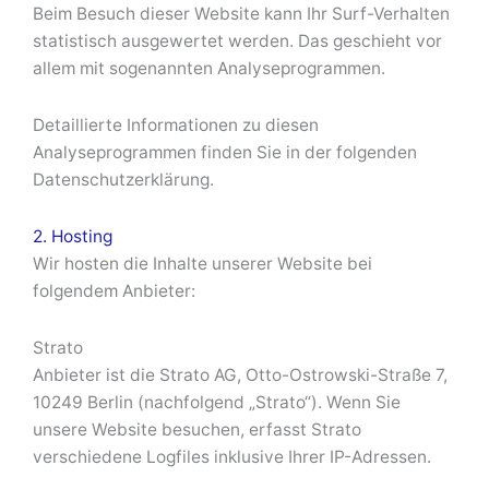
Beim Besuch dieser Website kann Ihr Surf-Verhalten
statistisch ausgewertet werden. Das geschieht vor
allem mit sogenannten Analyseprogrammen.
Detaillierte Informationen zu diesen
Analyseprogrammen finden Sie in der folgenden
Datenschutzerklärung.
2. Hosting
Wir hosten die Inhalte unserer Website bei
folgendem Anbieter:
Strato
Anbieter ist die Strato AG, Otto-Ostrowski-Straße 7,
10249 Berlin (nachfolgend „Strato“). Wenn Sie
unsere Website besuchen, erfasst Strato
verschiedene Logfiles inklusive Ihrer IP-Adressen.