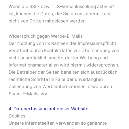
Wenn die SSL- bzw. TLS-Verschlüsselung aktiviert
ist, können die Daten, die Sie an uns übermitteln,
nicht von Dritten mitgelesen werden.
Widerspruch gegen Werbe-E-Mails
Der Nutzung von im Rahmen der Impressumspflicht
veröffentlichten Kontaktdaten zur Übersendung von
nicht ausdrücklich angeforderter Werbung und
Informationsmaterialien wird hiermit widersprochen.
Die Betreiber der Seiten behalten sich ausdrücklich
rechtliche Schritte im Falle der unverlangten
Zusendung von Werbeinformationen, etwa durch
Spam-E-Mails, vor.
4. Datenerfassung auf dieser Website
Cookies
Unsere Internetseiten verwenden so genannte