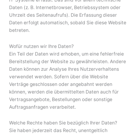
Daten (z. B. Internetbrowser, Betriebssystem oder
Uhrzeit des Seitenaufrufs). Die Erfassung dieser
Daten erfolgt automatisch, sobald Sie diese Website
betreten.
Wofür nutzen wir Ihre Daten?
Ein Teil der Daten wird erhoben, um eine fehlerfreie
Bereitstellung der Website zu gewährleisten. Andere
Daten können zur Analyse Ihres Nutzerverhaltens
verwendet werden. Sofern über die Website
Verträge geschlossen oder angebahnt werden
können, werden die übermittelten Daten auch für
Vertragsangebote, Bestellungen oder sonstige
Auftragsanfragen verarbeitet.
Welche Rechte haben Sie bezüglich Ihrer Daten?
Sie haben jederzeit das Recht, unentgeltlich