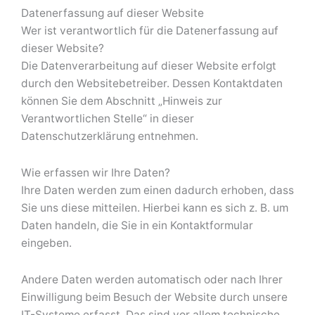
Datenerfassung auf dieser Website
Wer ist verantwortlich für die Datenerfassung auf
dieser Website?
Die Datenverarbeitung auf dieser Website erfolgt
durch den Websitebetreiber. Dessen Kontaktdaten
können Sie dem Abschnitt „Hinweis zur
Verantwortlichen Stelle“ in dieser
Datenschutzerklärung entnehmen.
Wie erfassen wir Ihre Daten?
Ihre Daten werden zum einen dadurch erhoben, dass
Sie uns diese mitteilen. Hierbei kann es sich z. B. um
Daten handeln, die Sie in ein Kontaktformular
eingeben.
Andere Daten werden automatisch oder nach Ihrer
Einwilligung beim Besuch der Website durch unsere
IT-Systeme erfasst. Das sind vor allem technische