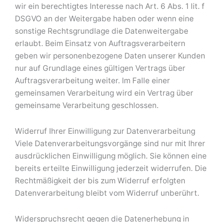
wir ein berechtigtes Interesse nach Art. 6 Abs. 1 lit. f
DSGVO an der Weitergabe haben oder wenn eine
sonstige Rechtsgrundlage die Datenweitergabe
erlaubt. Beim Einsatz von Auftragsverarbeitern
geben wir personenbezogene Daten unserer Kunden
nur auf Grundlage eines gültigen Vertrags über
Auftragsverarbeitung weiter. Im Falle einer
gemeinsamen Verarbeitung wird ein Vertrag über
gemeinsame Verarbeitung geschlossen.
Widerruf Ihrer Einwilligung zur Datenverarbeitung
Viele Datenverarbeitungsvorgänge sind nur mit Ihrer
ausdrücklichen Einwilligung möglich. Sie können eine
bereits erteilte Einwilligung jederzeit widerrufen. Die
Rechtmäßigkeit der bis zum Widerruf erfolgten
Datenverarbeitung bleibt vom Widerruf unberührt.
Widerspruchsrecht gegen die Datenerhebung in