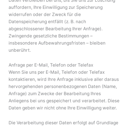
Daten verbleiben bei uns, bis Sie uns zur Löschung
auffordern, Ihre Einwilligung zur Speicherung
widerrufen oder der Zweck für die
Datenspeicherung entfällt (z. B. nach
abgeschlossener Bearbeitung Ihrer Anfrage).
Zwingende gesetzliche Bestimmungen –
insbesondere Aufbewahrungsfristen – bleiben
unberührt.
Anfrage per E-Mail, Telefon oder Telefax
Wenn Sie uns per E-Mail, Telefon oder Telefax
kontaktieren, wird Ihre Anfrage inklusive aller daraus
hervorgehenden personenbezogenen Daten (Name,
Anfrage) zum Zwecke der Bearbeitung Ihres
Anliegens bei uns gespeichert und verarbeitet. Diese
Daten geben wir nicht ohne Ihre Einwilligung weiter.
Die Verarbeitung dieser Daten erfolgt auf Grundlage