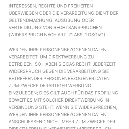
INTERESSEN, RECHTE UND FREIHEITEN
ÜBERWIEGEN ODER DIE VERARBEITUNG DIENT DER
GELTENDMACHUNG, AUSÜBUNG ODER
VERTEIDIGUNG VON RECHTSANSPRÜCHEN
(WIDERSPRUCH NACH ART. 21 ABS. 1 DSGVO).
WERDEN IHRE PERSONENBEZOGENEN DATEN
VERARBEITET, UM DIREKTWERBUNG ZU
BETREIBEN, SO HABEN SIE DAS RECHT, JEDERZEIT
WIDERSPRUCH GEGEN DIE VERARBEITUNG SIE
BETREFFENDER PERSONENBEZOGENER DATEN
ZUM ZWECKE DERARTIGER WERBUNG
EINZULEGEN; DIES GILT AUCH FÜR DAS PROFILING,
SOWEIT ES MIT SOLCHER DIREKTWERBUNG IN
VERBINDUNG STEHT. WENN SIE WIDERSPRECHEN,
WERDEN IHRE PERSONENBEZOGENEN DATEN
ANSCHLIESSEND NICHT MEHR ZUM ZWECKE DER
DIREKTWERBUNG VERWENDET (WIDERSPRUCH