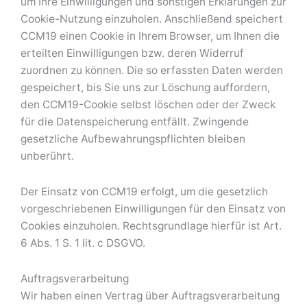
um Ihre Einwilligungen und sonstigen Erklärungen zur
Cookie-Nutzung einzuholen. Anschließend speichert
CCM19 einen Cookie in Ihrem Browser, um Ihnen die
erteilten Einwilligungen bzw. deren Widerruf
zuordnen zu können. Die so erfassten Daten werden
gespeichert, bis Sie uns zur Löschung auffordern,
den CCM19-Cookie selbst löschen oder der Zweck
für die Datenspeicherung entfällt. Zwingende
gesetzliche Aufbewahrungspflichten bleiben
unberührt.
Der Einsatz von CCM19 erfolgt, um die gesetzlich
vorgeschriebenen Einwilligungen für den Einsatz von
Cookies einzuholen. Rechtsgrundlage hierfür ist Art.
6 Abs. 1 S. 1 lit. c DSGVO.
Auftragsverarbeitung
Wir haben einen Vertrag über Auftragsverarbeitung