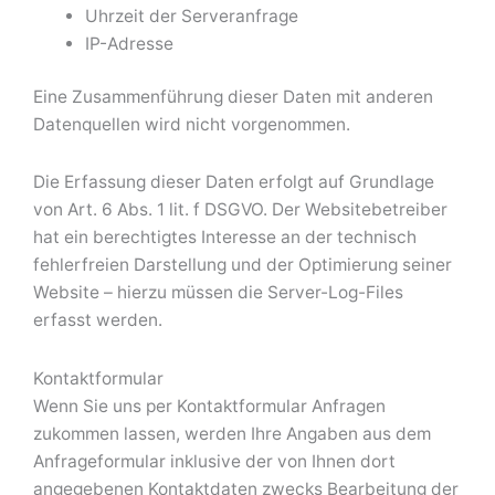
Uhrzeit der Serveranfrage
IP-Adresse
Eine Zusammenführung dieser Daten mit anderen
Datenquellen wird nicht vorgenommen.
Die Erfassung dieser Daten erfolgt auf Grundlage
von Art. 6 Abs. 1 lit. f DSGVO. Der Websitebetreiber
hat ein berechtigtes Interesse an der technisch
fehlerfreien Darstellung und der Optimierung seiner
Website – hierzu müssen die Server-Log-Files
erfasst werden.
Kontaktformular
Wenn Sie uns per Kontaktformular Anfragen
zukommen lassen, werden Ihre Angaben aus dem
Anfrageformular inklusive der von Ihnen dort
angegebenen Kontaktdaten zwecks Bearbeitung der