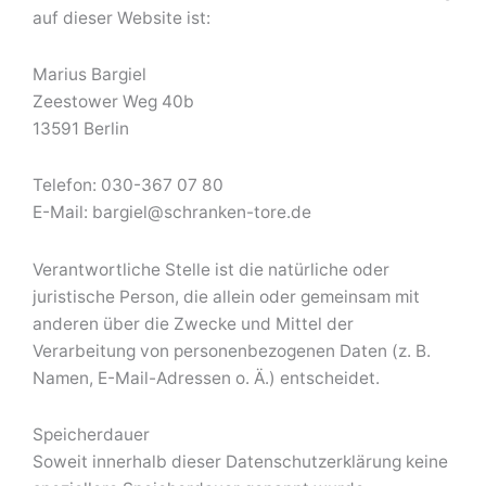
auf dieser Website ist:
Marius Bargiel
Zeestower Weg 40b
13591 Berlin
Telefon: 030-367 07 80
E-Mail: bargiel@schranken-tore.de
Verantwortliche Stelle ist die natürliche oder
juristische Person, die allein oder gemeinsam mit
anderen über die Zwecke und Mittel der
Verarbeitung von personenbezogenen Daten (z. B.
Namen, E-Mail-Adressen o. Ä.) entscheidet.
Speicherdauer
Soweit innerhalb dieser Datenschutzerklärung keine