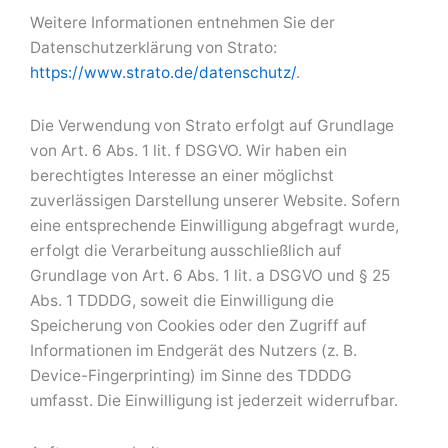
Weitere Informationen entnehmen Sie der
Datenschutzerklärung von Strato:
https://www.strato.de/datenschutz/
.
Die Verwendung von Strato erfolgt auf Grundlage
von Art. 6 Abs. 1 lit. f DSGVO. Wir haben ein
berechtigtes Interesse an einer möglichst
zuverlässigen Darstellung unserer Website. Sofern
eine entsprechende Einwilligung abgefragt wurde,
erfolgt die Verarbeitung ausschließlich auf
Grundlage von Art. 6 Abs. 1 lit. a DSGVO und § 25
Abs. 1 TDDDG, soweit die Einwilligung die
Speicherung von Cookies oder den Zugriff auf
Informationen im Endgerät des Nutzers (z. B.
Device-Fingerprinting) im Sinne des TDDDG
umfasst. Die Einwilligung ist jederzeit widerrufbar.