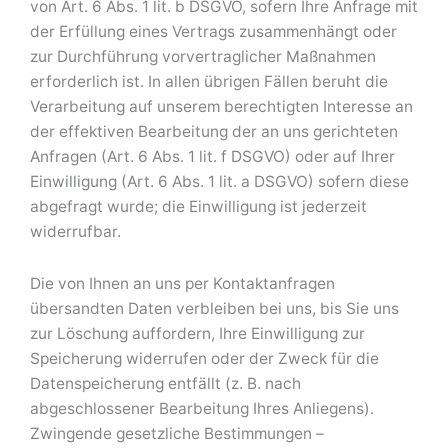
von Art. 6 Abs. 1 lit. b DSGVO, sofern Ihre Anfrage mit
der Erfüllung eines Vertrags zusammenhängt oder
zur Durchführung vorvertraglicher Maßnahmen
erforderlich ist. In allen übrigen Fällen beruht die
Verarbeitung auf unserem berechtigten Interesse an
der effektiven Bearbeitung der an uns gerichteten
Anfragen (Art. 6 Abs. 1 lit. f DSGVO) oder auf Ihrer
Einwilligung (Art. 6 Abs. 1 lit. a DSGVO) sofern diese
abgefragt wurde; die Einwilligung ist jederzeit
widerrufbar.
Die von Ihnen an uns per Kontaktanfragen
übersandten Daten verbleiben bei uns, bis Sie uns
zur Löschung auffordern, Ihre Einwilligung zur
Speicherung widerrufen oder der Zweck für die
Datenspeicherung entfällt (z. B. nach
abgeschlossener Bearbeitung Ihres Anliegens).
Zwingende gesetzliche Bestimmungen –