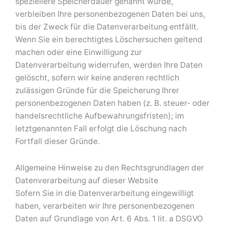
speziellere Speicherdauer genannt wurde,
verbleiben Ihre personenbezogenen Daten bei uns,
bis der Zweck für die Datenverarbeitung entfällt.
Wenn Sie ein berechtigtes Löschersuchen geltend
machen oder eine Einwilligung zur
Datenverarbeitung widerrufen, werden Ihre Daten
gelöscht, sofern wir keine anderen rechtlich
zulässigen Gründe für die Speicherung Ihrer
personenbezogenen Daten haben (z. B. steuer- oder
handelsrechtliche Aufbewahrungsfristen); im
letztgenannten Fall erfolgt die Löschung nach
Fortfall dieser Gründe.
Allgemeine Hinweise zu den Rechtsgrundlagen der
Datenverarbeitung auf dieser Website
Sofern Sie in die Datenverarbeitung eingewilligt
haben, verarbeiten wir Ihre personenbezogenen
Daten auf Grundlage von Art. 6 Abs. 1 lit. a DSGVO