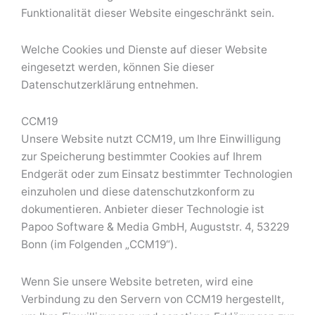
Funktionalität dieser Website eingeschränkt sein.
Welche Cookies und Dienste auf dieser Website
eingesetzt werden, können Sie dieser
Datenschutzerklärung entnehmen.
CCM19
Unsere Website nutzt CCM19, um Ihre Einwilligung
zur Speicherung bestimmter Cookies auf Ihrem
Endgerät oder zum Einsatz bestimmter Technologien
einzuholen und diese datenschutzkonform zu
dokumentieren. Anbieter dieser Technologie ist
Papoo Software & Media GmbH, Auguststr. 4, 53229
Bonn (im Folgenden „CCM19“).
Wenn Sie unsere Website betreten, wird eine
Verbindung zu den Servern von CCM19 hergestellt,