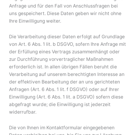
Anfrage und für den Fall von Anschlussfragen bei
uns gespeichert. Diese Daten geben wir nicht ohne
Ihre Einwilligung weiter.
Die Verarbeitung dieser Daten erfolgt auf Grundlage
von Art. 6 Abs. 1 lit. b DSGVO, sofern Ihre Anfrage mit
der Erfüllung eines Vertrags zusammenhängt oder
zur Durchführung vorvertraglicher Maßnahmen
erforderlich ist. In allen übrigen Fällen beruht die
Verarbeitung auf unserem berechtigten Interesse an
der effektiven Bearbeitung der an uns gerichteten
Anfragen (Art. 6 Abs. 1 lit. f DSGVO) oder auf Ihrer
Einwilligung (Art. 6 Abs. 1 lit. a DSGVO) sofern diese
abgefragt wurde; die Einwilligung ist jederzeit
widerrufbar.
Die von Ihnen im Kontaktformular eingegebenen