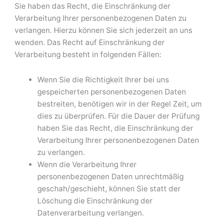
Sie haben das Recht, die Einschränkung der
Verarbeitung Ihrer personenbezogenen Daten zu
verlangen. Hierzu können Sie sich jederzeit an uns
wenden. Das Recht auf Einschränkung der
Verarbeitung besteht in folgenden Fällen:
Wenn Sie die Richtigkeit Ihrer bei uns
gespeicherten personenbezogenen Daten
bestreiten, benötigen wir in der Regel Zeit, um
dies zu überprüfen. Für die Dauer der Prüfung
haben Sie das Recht, die Einschränkung der
Verarbeitung Ihrer personenbezogenen Daten
zu verlangen.
Wenn die Verarbeitung Ihrer
personenbezogenen Daten unrechtmäßig
geschah/geschieht, können Sie statt der
Löschung die Einschränkung der
Datenverarbeitung verlangen.