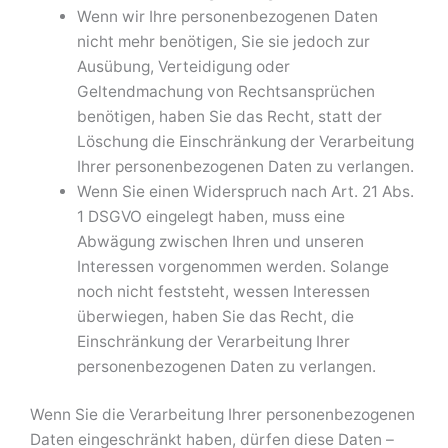
Wenn wir Ihre personenbezogenen Daten
nicht mehr benötigen, Sie sie jedoch zur
Ausübung, Verteidigung oder
Geltendmachung von Rechtsansprüchen
benötigen, haben Sie das Recht, statt der
Löschung die Einschränkung der Verarbeitung
Ihrer personenbezogenen Daten zu verlangen.
Wenn Sie einen Widerspruch nach Art. 21 Abs.
1 DSGVO eingelegt haben, muss eine
Abwägung zwischen Ihren und unseren
Interessen vorgenommen werden. Solange
noch nicht feststeht, wessen Interessen
überwiegen, haben Sie das Recht, die
Einschränkung der Verarbeitung Ihrer
personenbezogenen Daten zu verlangen.
Wenn Sie die Verarbeitung Ihrer personenbezogenen
Daten eingeschränkt haben, dürfen diese Daten –