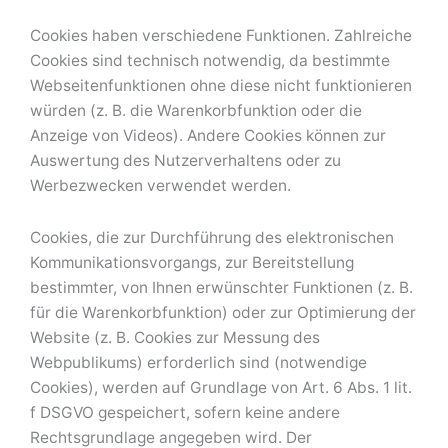
Cookies haben verschiedene Funktionen. Zahlreiche
Cookies sind technisch notwendig, da bestimmte
Webseitenfunktionen ohne diese nicht funktionieren
würden (z. B. die Warenkorbfunktion oder die
Anzeige von Videos). Andere Cookies können zur
Auswertung des Nutzerverhaltens oder zu
Werbezwecken verwendet werden.
Cookies, die zur Durchführung des elektronischen
Kommunikationsvorgangs, zur Bereitstellung
bestimmter, von Ihnen erwünschter Funktionen (z. B.
für die Warenkorbfunktion) oder zur Optimierung der
Website (z. B. Cookies zur Messung des
Webpublikums) erforderlich sind (notwendige
Cookies), werden auf Grundlage von Art. 6 Abs. 1 lit.
f DSGVO gespeichert, sofern keine andere
Rechtsgrundlage angegeben wird. Der