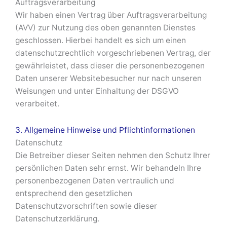
Auftragsverarbeitung
Wir haben einen Vertrag über Auftragsverarbeitung
(AVV) zur Nutzung des oben genannten Dienstes
geschlossen. Hierbei handelt es sich um einen
datenschutzrechtlich vorgeschriebenen Vertrag, der
gewährleistet, dass dieser die personenbezogenen
Daten unserer Websitebesucher nur nach unseren
Weisungen und unter Einhaltung der DSGVO
verarbeitet.
3. Allgemeine Hinweise und Pflicht­informationen
Datenschutz
Die Betreiber dieser Seiten nehmen den Schutz Ihrer
persönlichen Daten sehr ernst. Wir behandeln Ihre
personenbezogenen Daten vertraulich und
entsprechend den gesetzlichen
Datenschutzvorschriften sowie dieser
Datenschutzerklärung.