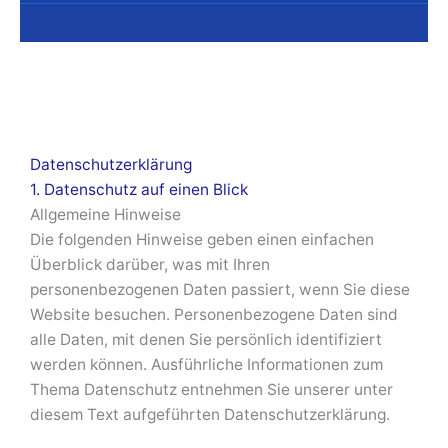
Datenschutz­erklärung
1. Datenschutz auf einen Blick
Allgemeine Hinweise
Die folgenden Hinweise geben einen einfachen
Überblick darüber, was mit Ihren
personenbezogenen Daten passiert, wenn Sie diese
Website besuchen. Personenbezogene Daten sind
alle Daten, mit denen Sie persönlich identifiziert
werden können. Ausführliche Informationen zum
Thema Datenschutz entnehmen Sie unserer unter
diesem Text aufgeführten Datenschutzerklärung.