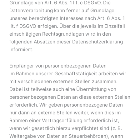
Grundlage von Art. 6 Abs. 1 lit. c DSGVO. Die
Datenverarbeitung kann ferner auf Grundlage
unseres berechtigten Interesses nach Art. 6 Abs. 1
lit. f DSGVO erfolgen. Über die jeweils im Einzelfall
einschlägigen Rechtsgrundlagen wird in den
folgenden Absätzen dieser Datenschutzerklärung
informiert.
Empfänger von personenbezogenen Daten
Im Rahmen unserer Geschäftstätigkeit arbeiten wir
mit verschiedenen externen Stellen zusammen.
Dabei ist teilweise auch eine Übermittlung von
personenbezogenen Daten an diese externen Stellen
erforderlich. Wir geben personenbezogene Daten
nur dann an externe Stellen weiter, wenn dies im
Rahmen einer Vertragserfüllung erforderlich ist,
wenn wir gesetzlich hierzu verpflichtet sind (z. B.
Weitergabe von Daten an Steuerbehörden), wenn