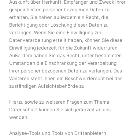
Auskunft über Herkunft, Empfänger und Zweck Ihrer
gespeicherten personenbezogenen Daten zu
erhalten. Sie haben außerdem ein Recht, die
Berichtigung oder Löschung dieser Daten zu
verlangen. Wenn Sie eine Einwilligung zur
Datenverarbeitung erteilt haben, können Sie diese
Einwilligung jederzeit für die Zukunft widerrufen.
Außerdem haben Sie das Recht, unter bestimmten
Umständen die Einschränkung der Verarbeitung
Ihrer personenbezogenen Daten zu verlangen. Des
Weiteren steht Ihnen ein Beschwerderecht bei der
zuständigen Aufsichtsbehörde zu.
Hierzu sowie zu weiteren Fragen zum Thema
Datenschutz können Sie sich jederzeit an uns
wenden.
Analyse-Tools und Tools von Dritt­anbietern