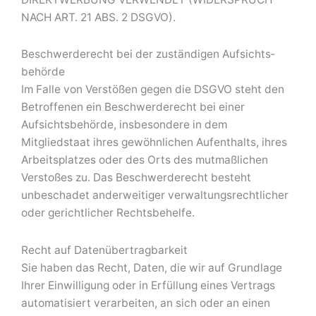
NACH ART. 21 ABS. 2 DSGVO).
Beschwerde­recht bei der zuständigen Aufsichts­
behörde
Im Falle von Verstößen gegen die DSGVO steht den
Betroffenen ein Beschwerderecht bei einer
Aufsichtsbehörde, insbesondere in dem
Mitgliedstaat ihres gewöhnlichen Aufenthalts, ihres
Arbeitsplatzes oder des Orts des mutmaßlichen
Verstoßes zu. Das Beschwerderecht besteht
unbeschadet anderweitiger verwaltungsrechtlicher
oder gerichtlicher Rechtsbehelfe.
Recht auf Daten­übertrag­barkeit
Sie haben das Recht, Daten, die wir auf Grundlage
Ihrer Einwilligung oder in Erfüllung eines Vertrags
automatisiert verarbeiten, an sich oder an einen