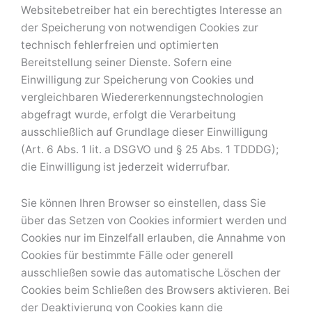
Websitebetreiber hat ein berechtigtes Interesse an
der Speicherung von notwendigen Cookies zur
technisch fehlerfreien und optimierten
Bereitstellung seiner Dienste. Sofern eine
Einwilligung zur Speicherung von Cookies und
vergleichbaren Wiedererkennungstechnologien
abgefragt wurde, erfolgt die Verarbeitung
ausschließlich auf Grundlage dieser Einwilligung
(Art. 6 Abs. 1 lit. a DSGVO und § 25 Abs. 1 TDDDG);
die Einwilligung ist jederzeit widerrufbar.
Sie können Ihren Browser so einstellen, dass Sie
über das Setzen von Cookies informiert werden und
Cookies nur im Einzelfall erlauben, die Annahme von
Cookies für bestimmte Fälle oder generell
ausschließen sowie das automatische Löschen der
Cookies beim Schließen des Browsers aktivieren. Bei
der Deaktivierung von Cookies kann die