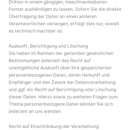
Dritten in einem gängigen, maschinenlesbaren
Format aushändigen zu lassen. Sofern Sie die direkte
Übertragung der Daten an einen anderen
Verantwortlichen verlangen, erfolgt dies nur, soweit
es technisch machbar ist.
Auskunft, Berichtigung und Löschung
Sie haben im Rahmen der geltenden gesetzlichen
Bestimmungen jederzeit das Recht auf
unentgeltliche Auskunft über Ihre gespeicherten
personenbezogenen Daten, deren Herkunft und
Empfänger und den Zweck der Datenverarbeitung
und ggf. ein Recht auf Berichtigung oder Löschung
dieser Daten. Hierzu sowie zu weiteren Fragen zum
Thema personenbezogene Daten können Sie sich
jederzeit an uns wenden.
Recht auf Einschränkung der Verarbeitung