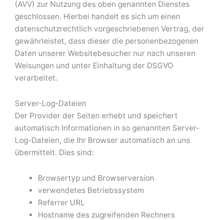
(AVV) zur Nutzung des oben genannten Dienstes
geschlossen. Hierbei handelt es sich um einen
datenschutzrechtlich vorgeschriebenen Vertrag, der
gewährleistet, dass dieser die personenbezogenen
Daten unserer Websitebesucher nur nach unseren
Weisungen und unter Einhaltung der DSGVO
verarbeitet.
Server-Log-Dateien
Der Provider der Seiten erhebt und speichert
automatisch Informationen in so genannten Server-
Log-Dateien, die Ihr Browser automatisch an uns
übermittelt. Dies sind:
Browsertyp und Browserversion
verwendetes Betriebssystem
Referrer URL
Hostname des zugreifenden Rechners