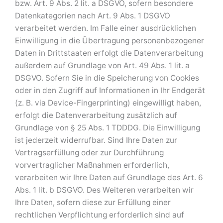
bzw. Art. 9 Abs. 2 lit. a DSGVO, sofern besondere
Datenkategorien nach Art. 9 Abs. 1 DSGVO
verarbeitet werden. Im Falle einer ausdrücklichen
Einwilligung in die Übertragung personenbezogener
Daten in Drittstaaten erfolgt die Datenverarbeitung
außerdem auf Grundlage von Art. 49 Abs. 1 lit. a
DSGVO. Sofern Sie in die Speicherung von Cookies
oder in den Zugriff auf Informationen in Ihr Endgerät
(z. B. via Device-Fingerprinting) eingewilligt haben,
erfolgt die Datenverarbeitung zusätzlich auf
Grundlage von § 25 Abs. 1 TDDDG. Die Einwilligung
ist jederzeit widerrufbar. Sind Ihre Daten zur
Vertragserfüllung oder zur Durchführung
vorvertraglicher Maßnahmen erforderlich,
verarbeiten wir Ihre Daten auf Grundlage des Art. 6
Abs. 1 lit. b DSGVO. Des Weiteren verarbeiten wir
Ihre Daten, sofern diese zur Erfüllung einer
rechtlichen Verpflichtung erforderlich sind auf