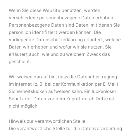
Wenn Sie diese Website benutzen, werden
verschiedene personenbezogene Daten erhoben.
Personenbezogene Daten sind Daten, mit denen Sie
persönlich identifiziert werden können. Die
vorliegende Datenschutzerklärung erläutert, welche
Daten wir erheben und wofür wir sie nutzen. Sie
erläutert auch, wie und zu welchem Zweck das
geschieht.
Wir weisen darauf hin, dass die Datenübertragung
im Internet (z. B. bei der Kommunikation per E-Mail)
Sicherheitslücken aufweisen kann. Ein lückenloser
Schutz der Daten vor dem Zugriff durch Dritte ist
nicht möglich.
Hinweis zur verantwortlichen Stelle
Die verantwortliche Stelle für die Datenverarbeitung