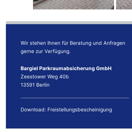
Wir stehen Ihnen für Beratung und Anfragen
gerne zur Verfügung.
Bargiel Parkraumabsicherung GmbH
Zeestower Weg 40b
13591 Berlin
Download: Freistellungsbescheinigung