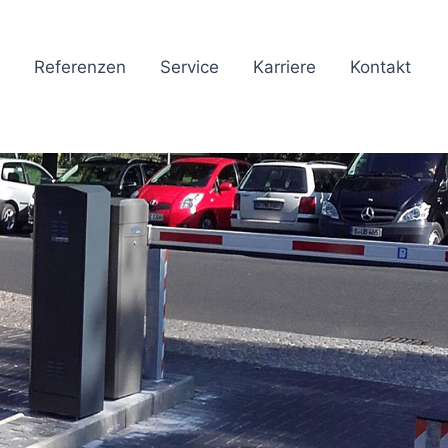
Referenzen
Service
Karriere
Kontakt