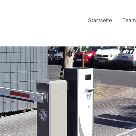
Startseite
Team