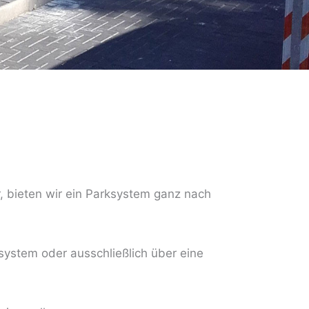
r, bieten wir ein Parksystem ganz nach
ystem oder ausschließlich über eine