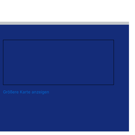
Größere Karte anzeigen