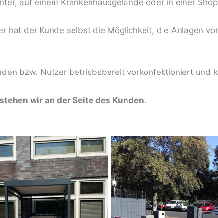
unter, auf einem Krankenhausgelände oder in einer Shop
r hat der Kunde selbst die Möglichkeit, die Anlagen 
n bzw. Nutzer betriebsbereit vorkonfektioniert und ko
tehen wir an der Seite des Kunden.