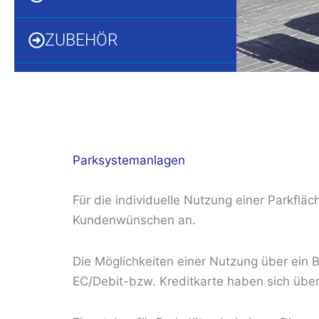
ZUBEHÖR
Parksystemanlagen
Für die individuelle Nutzung einer Parkflä
Kundenwünschen an.
Die Möglichkeiten einer Nutzung über ein
EC/Debit-bzw. Kreditkarte haben sich übe