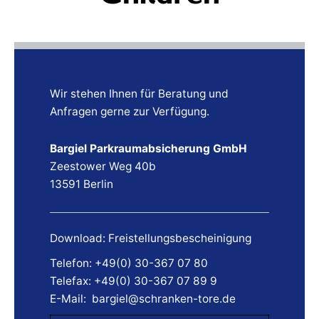
Wir stehen Ihnen für Beratung und
Anfragen gerne zur Verfügung.
Bargiel Parkraumabsicherung GmbH
Zeestower Weg 40b
13591 Berlin
Download: Freistellungsbescheinigung
Telefon:
+49(0) 30-367 07 80
Telefax:
+49(0) 30-367 07 89 9
E-Mail:
bargiel@schranken-tore.de