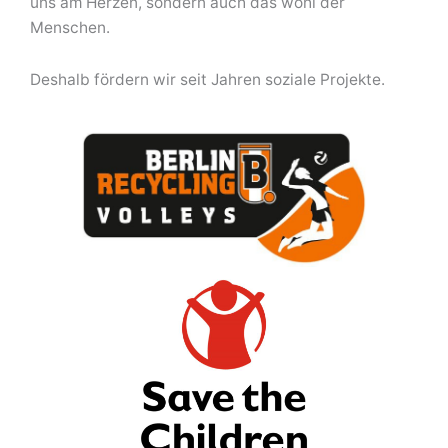
uns am Herzen, sondern auch das wohl der
Menschen.
Deshalb fördern wir seit Jahren soziale Projekte.