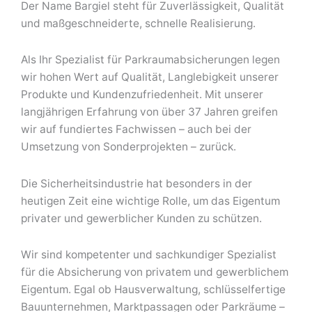
Der Name Bargiel steht für Zuverlässigkeit, Qualität
und maßgeschneiderte, schnelle Realisierung.
Als Ihr Spezialist für Parkraumabsicherungen legen
wir hohen Wert auf Qualität, Langlebigkeit unserer
Produkte und Kundenzufriedenheit. Mit unserer
langjährigen Erfahrung von über 37­­ Jahren greifen
wir auf fundiertes Fachwissen – auch bei der
Umsetzung von Sonderprojekten – zurück.
Die Sicherheitsindustrie hat besonders in der
heutigen Zeit eine wichtige Rolle, um das Eigentum
privater und gewerblicher Kunden zu schützen.
Wir sind kompetenter und sachkundiger Spezialist
für die Absicherung von privatem und gewerblichem
Eigentum. Egal ob Hausverwaltung, schlüsselfertige
Bauunternehmen, Marktpassagen oder Parkräume –