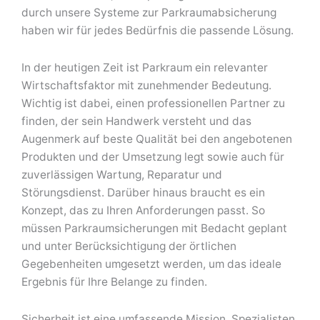
durch unsere Systeme zur Parkraumabsicherung
haben wir für jedes Bedürfnis die passende Lösung.
In der heutigen Zeit ist Parkraum ein relevanter
Wirtschaftsfaktor mit zunehmender Bedeutung.
Wichtig ist dabei, einen professionellen Partner zu
finden, der sein Handwerk versteht und das
Augenmerk auf beste Qualität bei den angebotenen
Produkten und der Umsetzung legt sowie auch für
zuverlässigen Wartung, Reparatur und
Störungsdienst. Darüber hinaus braucht es ein
Konzept, das zu Ihren Anforderungen passt. So
müssen Parkraumsicherungen mit Bedacht geplant
und unter Berücksichtigung der örtlichen
Gegebenheiten umgesetzt werden, um das ideale
Ergebnis für Ihre Belange zu finden.
Sicherheit ist eine umfassende Mission. Spezialisten