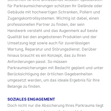
für Parkraumsicherungen schützen Ihr Gelände oder
Gebäude mit hochwertigen Schranken, Pollern und
Zugangskontrollsystemen. Wichtig ist dabei, einen
professionellen Partner zu finden, der sein
Handwerk versteht und das Augenmerk auf beste
Qualität bei den angebotenen Produkten und der
Umsetzung legt sowie auch für zuverlässigen
Wartung, Reparatur und Störungsdienst. Darüber
hinaus braucht es ein Konzept, das zu Ihren
Anforderungen passt. So müssen
Parkraumsicherungen mit Bedacht geplant und unter
Berücksichtigung der örtlichen Gegebenheiten
umgesetzt werden, um das ideale Ergebnis für Ihre
Belange zu finden.
SOZIALES ENGAGEMENT
Doch nicht nur die Absicherung Ihres Parkraums liegt