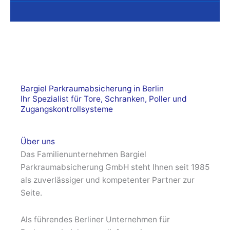
Bargiel Parkraumabsicherung in Berlin
Ihr Spezialist für Tore, Schranken, Poller und
Zugangskontrollsysteme
Über uns
Das Familienunternehmen Bargiel
Parkraumabsicherung GmbH steht Ihnen seit 1985
als zuverlässiger und kompetenter Partner zur
Seite.
Als führendes Berliner Unternehmen für