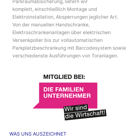
Parkraumabsicherung, liefern wir
komplett, einschließlich Montage und
Elektroinstallation, Absperrungen jeglicher Art.
Von der manuellen Handschranke,
Elektroschrankenanlagen über elektrischen
Versenkpoller bis zur vollautomatischen
Parkplatzbeschrankung mit Barcodesystem sowie
verschiedenste Ausführungen von Toranlagen.
WAS UNS AUSZEICHNET